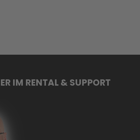
ER IM RENTAL & SUPPORT