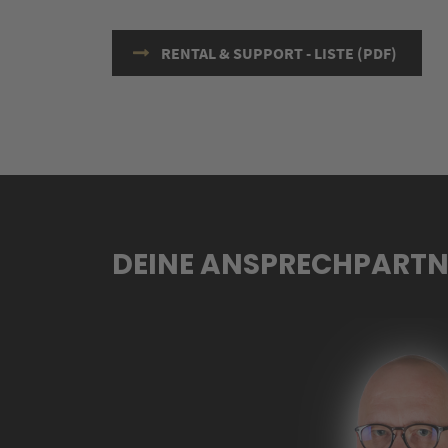
RENTAL & SUPPORT - LISTE (PDF)
DEINE ANSPRECHPARTN