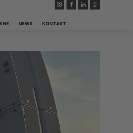
INE
NEWS
KONTAKT