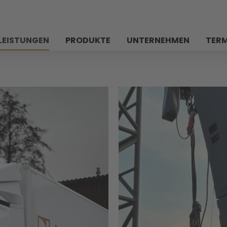
LEISTUNGEN
PRODUKTE
UNTERNEHMEN
TERM