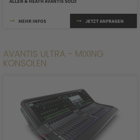
ALLEN & HEATH AVANTIS SOLO
MEHR INFOS
JETZT ANFRAGEN
AVANTIS ULTRA - MIXING
KONSOLEN