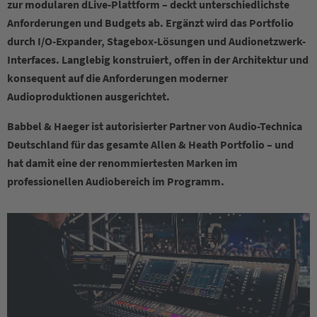
zur modularen dLive-Plattform – deckt unterschiedlichste
Anforderungen und Budgets ab. Ergänzt wird das Portfolio
durch I/O-Expander, Stagebox-Lösungen und Audionetzwerk-
Interfaces. Langlebig konstruiert, offen in der Architektur und
konsequent auf die Anforderungen moderner
Audioproduktionen ausgerichtet.
Babbel & Haeger ist autorisierter Partner von Audio-Technica
Deutschland für das gesamte Allen & Heath Portfolio – und
hat damit eine der renommiertesten Marken im
professionellen Audiobereich im Programm.