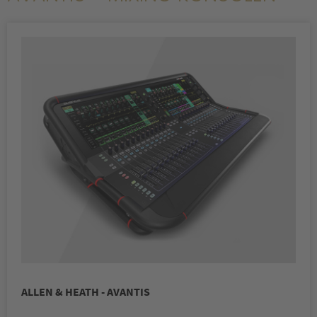
ALLEN & HEATH - AVANTIS