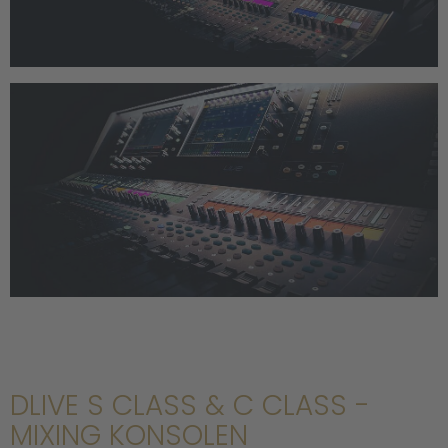
DLIVE S CLASS & C CLASS -
MIXING KONSOLEN