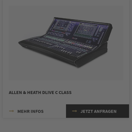
ALLEN & HEATH DLIVE C CLASS
MEHR INFOS
JETZT ANFRAGEN