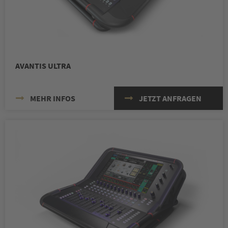
AVANTIS ULTRA
MEHR INFOS
JETZT ANFRAGEN