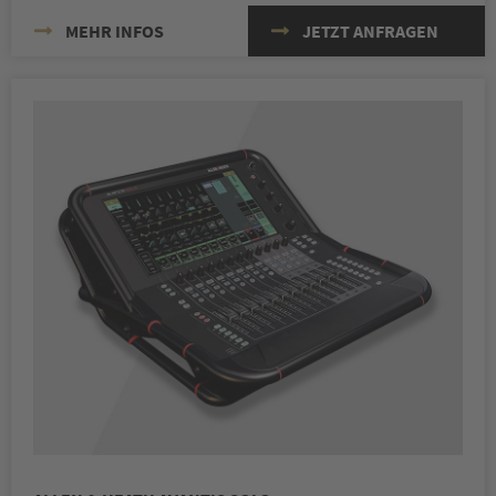
MEHR INFOS
JETZT ANFRAGEN