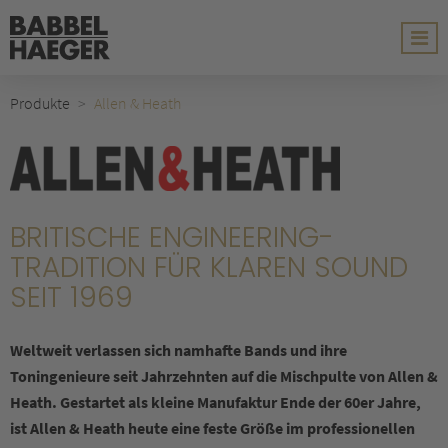
Produkte
Allen & Heath
BRITISCHE ENGINEERING-
TRADITION FÜR KLAREN SOUND
SEIT 1969
Weltweit verlassen sich namhafte Bands und ihre
Toningenieure seit Jahrzehnten auf die Mischpulte von Allen &
Heath. Gestartet als kleine Manufaktur Ende der 60er Jahre,
ist Allen & Heath heute eine feste Größe im professionellen