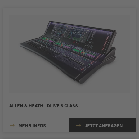
ALLEN & HEATH - DLIVE S CLASS
MEHR INFOS
JETZT ANFRAGEN