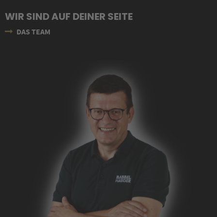
WIR SIND AUF DEINER SEITE
DAS TEAM