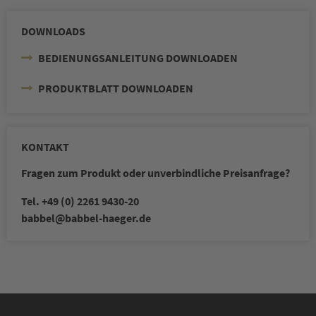
DOWNLOADS
BEDIENUNGSANLEITUNG DOWNLOADEN
PRODUKTBLATT DOWNLOADEN
KONTAKT
Fragen zum Produkt oder unverbindliche Preisanfrage?
Tel. +49 (0) 2261 9430-20
babbel
@babbel-haeger.de