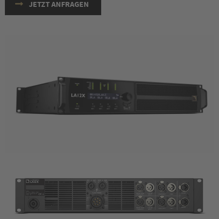
JETZT ANFRAGEN