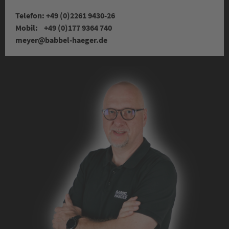
Telefon: +49 (0)2261 9430-26
Mobil: +49 (0)177 9364 740
meyer
@babbel-haeger.de