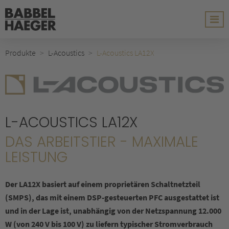
Produkte
L-Acoustics
L-Acoustics LA12X
L-ACOUSTICS LA12X
DAS ARBEITSTIER - MAXIMALE
LEISTUNG
Der LA12X basiert auf einem proprietären Schaltnetzteil
(SMPS), das mit einem DSP-gesteuerten PFC ausgestattet ist
und in der Lage ist, unabhängig von der Netzspannung 12.000
W (von 240 V bis 100 V) zu liefern typischer Stromverbrauch