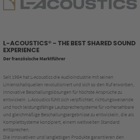
L-ACOUSTICS® - THE BEST SHARED SOUND
EXPERIENCE
Der französische Marktführer
Seit 1984 hat L-Acoustics die Audioindustrie mit seinen
Linienschallquellen revolutioniert und sich so den Ruf erworben,
innovative Beschallungslösungen für höchste Ansprüche zu
entwickeln. L-Acoustics fühlt sich verpflichtet, richtungsweisende
und hoch leistungsfähige Lautsprechersysteme für vorhersehbare
und gleichmäßige Beschallungsergebnisse zu entwickeln, die als
Komplettsysteme konzipiert, einem weltweiten Standard
entsprechen.
Die innovativen und langlebigen Produkte garantieren den