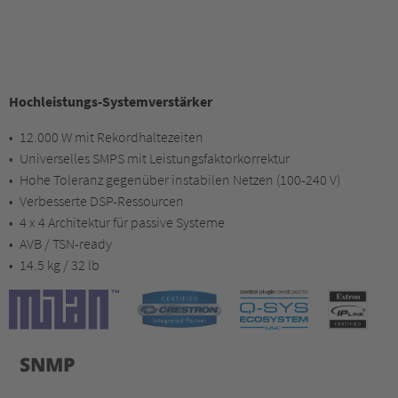
Hochleistungs-Systemverstärker
12.000 W mit Rekordhaltezeiten
Universelles SMPS mit Leistungsfaktorkorrektur
Hohe Toleranz gegenüber instabilen Netzen (100-240 V)
Verbesserte DSP-Ressourcen
4 x 4 Architektur für passive Systeme
AVB / TSN-ready
14.5 kg / 32 lb