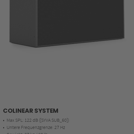
COLINEAR SYSTEM
Max SPL: 122 dB ([SYVA SUB_60])
Untere Frequenzgrenze: 27 Hz