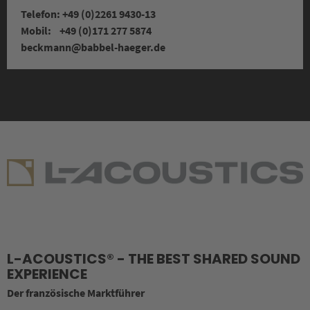
Telefon: +49 (0)2261 9430-13
Mobil: +49 (0)171 277 5874
beckmann
@babbel-haeger.de
L-ACOUSTICS® - THE BEST SHARED SOUND
EXPERIENCE
Der französische Marktführer