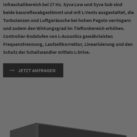
Infraschallbereich bei 27 Hz. Syva Low und Syva Sub sind
beide bassreflexabgestimmt und mit L-Vents ausgestattet, die
Turbulenzen und Luftgeräusche bei hohen Pegeln verringern
und zudem den Wirkungsgrad im Tieftonbereich erhöhen.
Controller-Endstufen von L-Acoustics gewährleisten
Frequenztrennung, Laufzeitkorrektur, Linearisierung und den
Schutz der Schallwandler mittels L-Drive.
JETZT ANFRAGEN