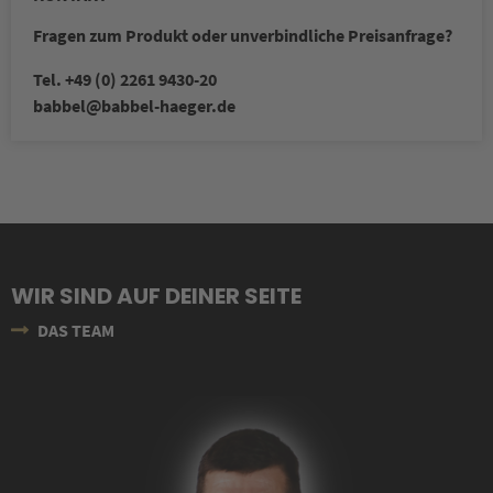
Fragen zum Produkt oder unverbindliche Preisanfrage?
Tel. +49 (0) 2261 9430-20
babbel
@babbel-haeger.de
WIR SIND AUF DEINER SEITE
DAS TEAM