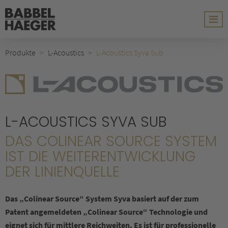
Produkte
L-Acoustics
L-Acoustics Syva Sub
L-ACOUSTICS SYVA SUB
DAS COLINEAR SOURCE SYSTEM
IST DIE WEITERENTWICKLUNG
DER LINIENQUELLE
Das „Colinear Source“ System Syva basiert auf der zum
Patent angemeldeten „Colinear Source“ Technologie und
eignet sich für mittlere Reichweiten. Es ist für professionelle