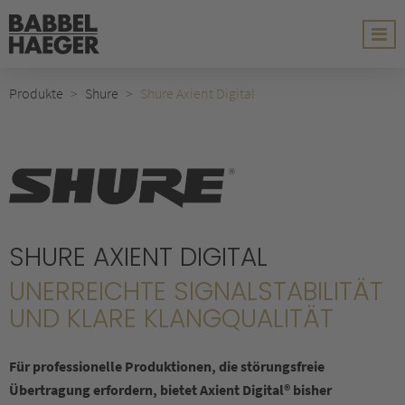
Produkte
Shure
Shure Axient Digital
SHURE AXIENT DIGITAL
UNERREICHTE SIGNALSTABILITÄT
UND KLARE KLANGQUALITÄT
Für professionelle Produktionen, die störungsfreie
Übertragung erfordern, bietet Axient Digital® bisher