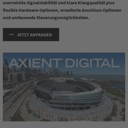
unerreichte Signalstabilität und klare Klangqualität plus
flexible Hardware-Optionen, erweiterte Anschluss-Optionen
und umfassende Steuerungsmöglichkeiten.
JETZT ANFRAGEN