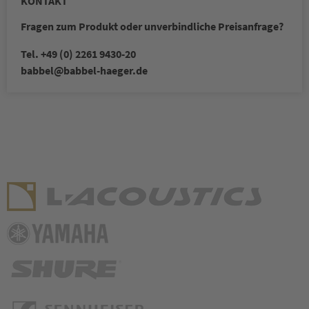
KONTAKT
Fragen zum Produkt oder unverbindliche Preisanfrage?
Tel. +49 (0) 2261 9430-20
babbel
@babbel-haeger.de