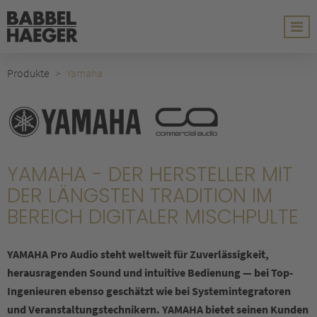
Produkte
Yamaha
YAMAHA - DER HERSTELLER MIT
DER LÄNGSTEN TRADITION IM
BEREICH DIGITALER MISCHPULTE
YAMAHA Pro Audio steht weltweit für Zuverlässigkeit,
herausragenden Sound und intuitive Bedienung — bei Top-
Ingenieuren ebenso geschätzt wie bei Systemintegratoren
und Veranstaltungstechnikern. YAMAHA bietet seinen Kunden