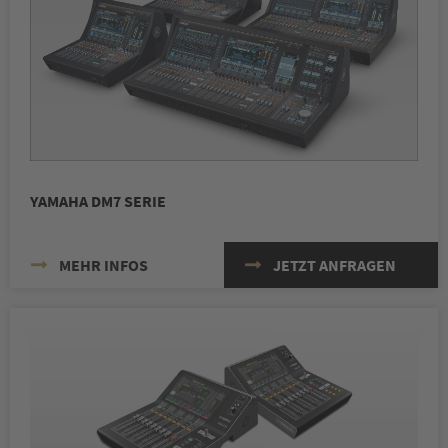
YAMAHA DM7 SERIE
MEHR INFOS
JETZT ANFRAGEN