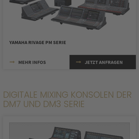
YAMAHA RIVAGE PM SERIE
MEHR INFOS
JETZT ANFRAGEN
DIGITALE MIXING KONSOLEN DER
DM7 UND DM3 SERIE