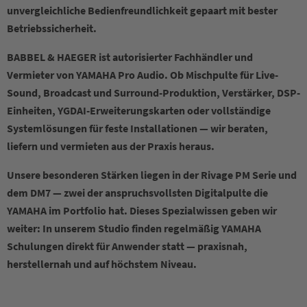
unvergleichliche Bedienfreundlichkeit gepaart mit bester
Betriebssicherheit.
BABBEL & HAEGER ist autorisierter Fachhändler und
Vermieter von YAMAHA Pro Audio. Ob Mischpulte für Live-
Sound, Broadcast und Surround-Produktion, Verstärker, DSP-
Einheiten, YGDAI-Erweiterungskarten oder vollständige
Systemlösungen für feste Installationen — wir beraten,
liefern und vermieten aus der Praxis heraus.
Unsere besonderen Stärken liegen in der Rivage PM Serie und
dem DM7 — zwei der anspruchsvollsten Digitalpulte die
YAMAHA im Portfolio hat. Dieses Spezialwissen geben wir
weiter: In unserem Studio finden regelmäßig YAMAHA
Schulungen direkt für Anwender statt — praxisnah,
herstellernah und auf höchstem Niveau.