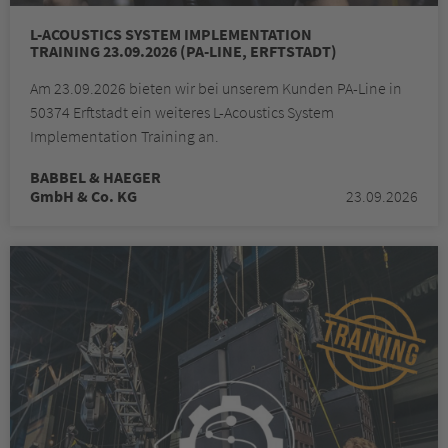
L-ACOUSTICS SYSTEM IMPLEMENTATION
TRAINING 23.09.2026 (PA-LINE, ERFTSTADT)
Am 23.09.2026 bieten wir bei unserem Kunden PA-Line in
50374 Erftstadt ein weiteres L-Acoustics System
Implementation Training an.
BABBEL & HAEGER
GmbH & Co. KG
23.09.2026