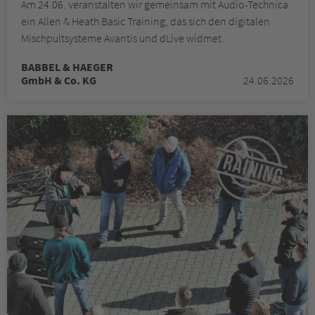
Am 24.06. veranstalten wir gemeinsam mit Audio-Technica
ein Allen & Heath Basic Training, das sich den digitalen
Mischpultsysteme Avantis und dLive widmet.
BABBEL & HAEGER
GmbH & Co. KG
24.06.2026