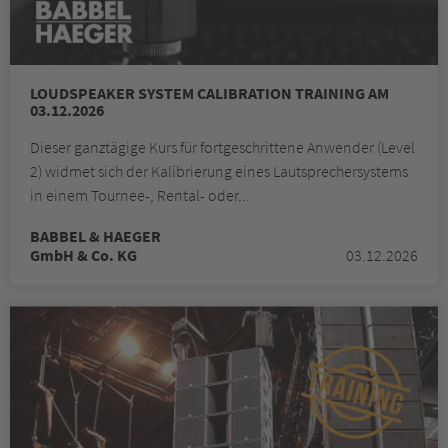
LOUDSPEAKER SYSTEM CALIBRATION TRAINING AM
03.12.2026
Dieser ganztägige Kurs für fortgeschrittene Anwender (Level
2) widmet sich der Kalibrierung eines Lautsprechersystems
in einem Tournee-, Rental- oder...
BABBEL & HAEGER
GmbH & Co. KG
03.12.2026