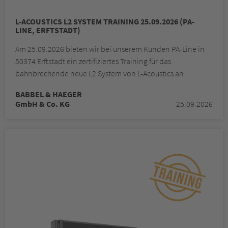
L-ACOUSTICS L2 SYSTEM TRAINING 25.09.2026 (PA-
LINE, ERFTSTADT)
Am 25.09.2026 bieten wir bei unserem Kunden PA-Line in
50374 Erftstadt ein zertifiziertes Training für das
bahnbrechende neue L2 System von L-Acoustics an.
BABBEL & HAEGER
GmbH & Co. KG
25.09.2026