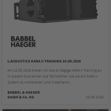
L-ACOUSTICS KARA II TRAINING 10.09.2026
Am 10.09.2026 bieten wir das eintägige KARA II Training an.
In diesem Kurs lernen die Teilnehmer, wie sie ein KARA II
System so vorbereiten und installieren,...
BABBEL & HAEGER
GmbH & Co. KG
10.09.2026