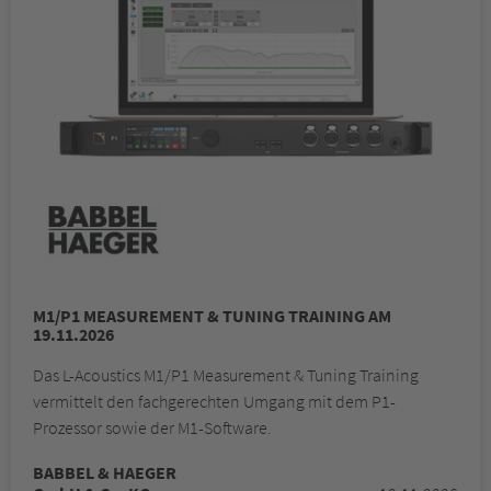
M1/P1 MEASUREMENT & TUNING TRAINING AM
19.11.2026
Das L-Acoustics M1/P1 Measurement & Tuning Training
vermittelt den fachgerechten Umgang mit dem P1-
Prozessor sowie der M1-Software.
BABBEL & HAEGER