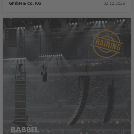
GmbH & Co. KG
02.12.2026