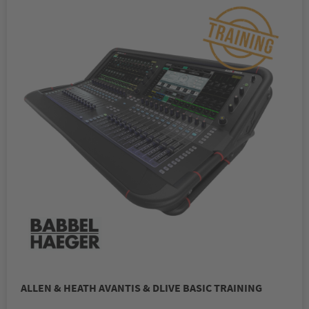
ALLEN & HEATH AVANTIS & DLIVE BASIC TRAINING