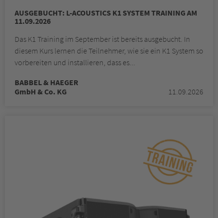
AUSGEBUCHT: L-ACOUSTICS K1 SYSTEM TRAINING AM
11.09.2026
Das K1 Training im September ist bereits ausgebucht. In
diesem Kurs lernen die Teilnehmer, wie sie ein K1 System so
vorbereiten und installieren, dass es...
BABBEL & HAEGER
GmbH & Co. KG
11.09.2026