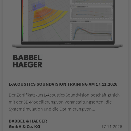
L-ACOUSTICS SOUNDVISION TRAINING AM 17.11.2026
Der Zertifikatskurs L-Acoustics Soundvision beschäftigt sich
mit der 3D-Modellierung von Veranstaltungsorten, die
Systemsimulation und die Optimierung von...
BABBEL & HAEGER
GmbH & Co. KG
17.11.2026