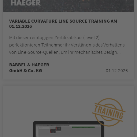
VARIABLE CURVATURE LINE SOURCE TRAINING AM
01.12.2026
Mit diesem eintägigen Zertifikatskurs (Level 2)
perfektionieren Teilnehmer ihr Verständnis des Verhaltens
von Line-Source-Quellen, um ihr mechanisches Design...
BABBEL & HAEGER
GmbH & Co. KG
01.12.2026